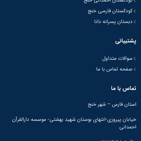
کودکستان احمدانی خنج
کودکستان فارسی خنج
دبستان پسرانه دانا
شتیبانی
سوالات متداول
صفحه تماس با ما
ماس با ما
ستان فارس – شهر خنج
یابان پیروزی-انتهای بوستان شهید بهشتی- موسسه دارالقرآن
حمدانی