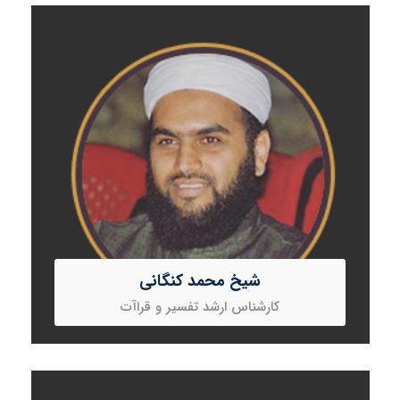
شیخ محمد کنگانی
کارشناس ارشد تفسیر و قراآت