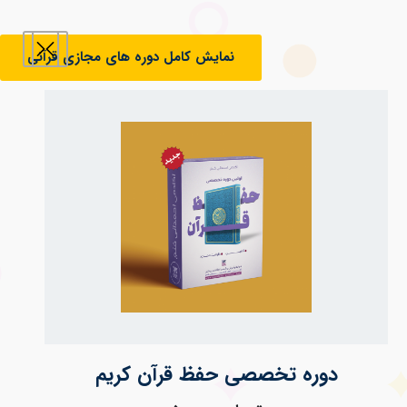
نمایش کامل دوره های مجازی قرآنی
دوره تخصصی حفظ قرآن کریم