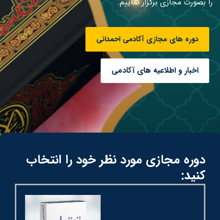
ا بصورت مجازی برگزار نماییم.
دوره های مجازی آکادمی احمدانی
اخبار و اطلاعیه های آکادمی
دوره مجازی مورد نظر خود را انتخاب
کنید: