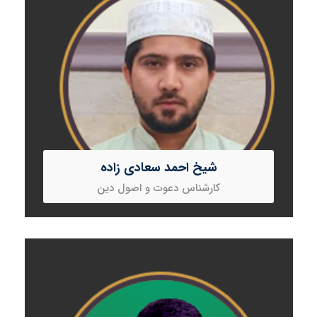
شیخ احمد سعادی زاده
کارشناس دعوت و اصول دین