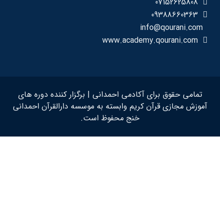
07152625808
09388660363
info@qourani.com
www.academy.qourani.com
تمامی حقوق برای آکادمی احمدانی | برگزار کننده دوره های
آموزش مجازی قرآن کریم وابسته به موسسه دارالقرآن احمدانی
خنج محفوظ است.