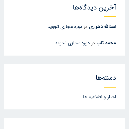
آخرین دیدگاه‌ها
اسدالله دهواری
در
دوره مجازی تجوید
محمد تاب
در
دوره مجازی تجوید
دسته‌ها
اخبار و اطلاعیه ها