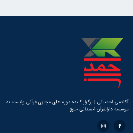
آکادمی احمدانی | برگزار کننده دوره های مجازی قرآنی وابسته به
موسسه دارالقرآن احمدانی خنج