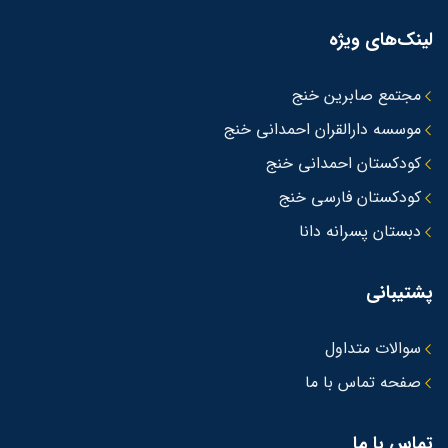
لینک‌های ویژه
مجتمع صابرین خنج
موسسه دارالقران احمدانی خنج
کودکستان احمدانی خنج
کودکستان فارسی خنج
دبستان پسرانه دانا
پشتیبانی
سوالات متداول
صفحه تماس با ما
تماس با ما