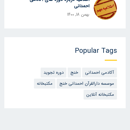
احمدانی
بهمن 18, 1400
Popular Tags
آکادمی احمدانی
خنج
دوره تجوید
موسسه دارالقرآن احمدانی خنج
مکتبخانه
مکتبخانه آنلاین