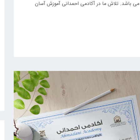
 می باشد. تلاش ما در آکادمی احمدانی آموزش آسان