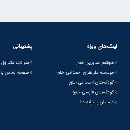
لینک‌های ویژه
پشتیبانی
مجتمع صابرین خنج
سوالات متداول
موسسه دارالقران احمدانی خنج
صفحه تماس با 
کودکستان احمدانی خنج
کودکستان فارسی خنج
دبستان پسرانه دانا