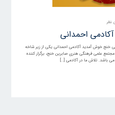
 نظر
 آکادمی احمدانی
انی خنج خوش آمدید آکادمی احمدانی یکی از زیر شاخه
مجتمع علمی فرهنگی هنری صابرین خنج، برگزار کننده
می باشد. تلاش ما در آکادمی […]