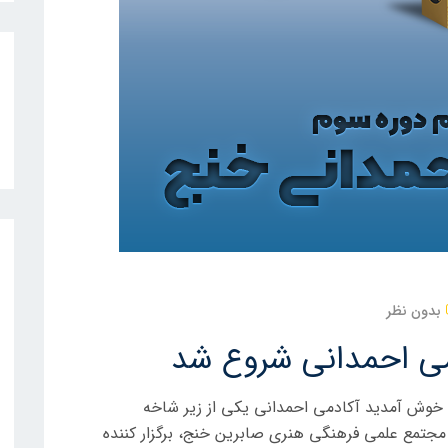
بدون نظر
می احمدانی شروع شد
 خوش آمدید آکادمی احمدانی یکی از زیر شاخه
مجتمع علمی فرهنگی هنری صابرین خنج، برگزار کننده