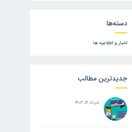
دسته‌ها
اخبار و اطلاعیه ها
جدیدترین مطالب
خرداد 12, 1403