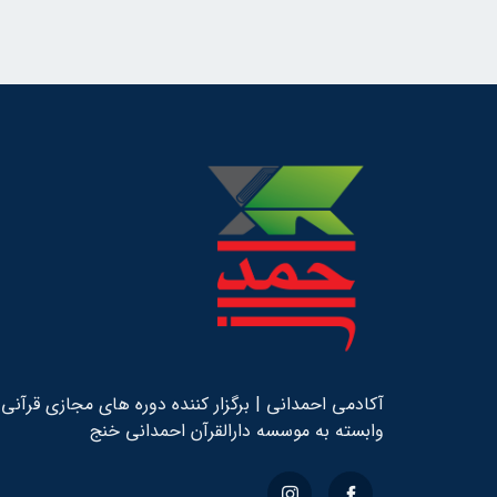
آکادمی احمدانی | برگزار کننده دوره های مجازی قرآنی
وابسته به
موسسه دارالقرآن احمدانی خنج