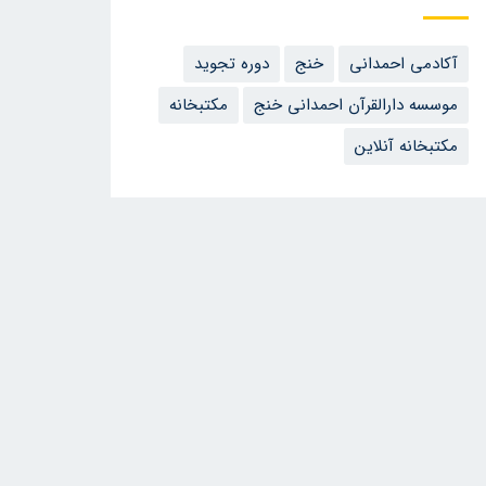
آکادمی احمدانی
خنج
دوره تجوید
موسسه دارالقرآن احمدانی خنج
مکتبخانه
مکتبخانه آنلاین