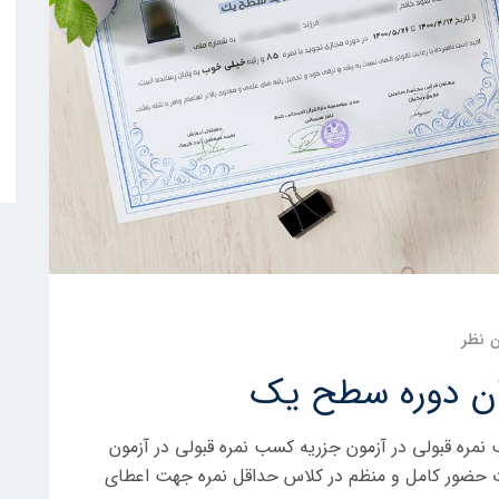
 نظر
ان دوره سطح یک
ره قبولی در آزمون جزریه کسب نمره قبولی در آزمون
ت حضور کامل و منظم در کلاس حداقل نمره جهت اعطای