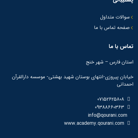
سوالات متداول
صفحه تماس با ما
تماس با ما
استان فارس – شهر خنج
خیابان پیروزی-انتهای بوستان شهید بهشتی- موسسه دارالقرآن
احمدانی
07152625808
09388660363
info@qourani.com
www.academy.qourani.com