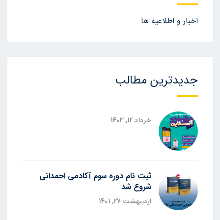
اخبار و اطلاعیه ها
جدیدترین مطالب
خرداد 12, 1403
ثبت نام دوره سوم آکادمی احمدانی
شروع شد
اردیبهشت 27, 1401