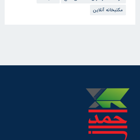
مکتبخانه آنلاین