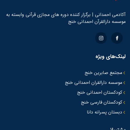
آکادمی احمدانی | برگزار کننده دوره های مجازی قرآنی وابسته به
موسسه دارالقرآن احمدانی خنج
لینک‌های ویژه
مجتمع صابرین خنج
موسسه دارالقران احمدانی خنج
کودکستان احمدانی خنج
کودکستان فارسی خنج
دبستان پسرانه دانا
پشتیبانی