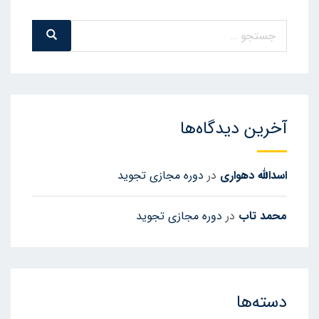
جستجو
جست
و
برای:
جو
آخرین دیدگاه‌ها
اسدالله دهواری
در
دوره مجازی تجوید
محمد تاب
در
دوره مجازی تجوید
دسته‌ها