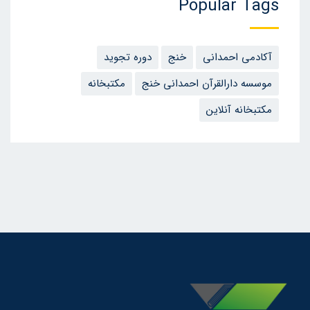
Popular Tags
آکادمی احمدانی
خنج
دوره تجوید
موسسه دارالقرآن احمدانی خنج
مکتبخانه
مکتبخانه آنلاین