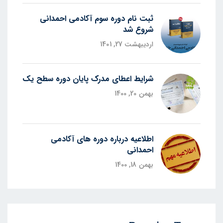
ثبت نام دوره سوم آکادمی احمدانی
شروع شد
اردیبهشت 27, 1401
شرایط اعطای مدرک پایان دوره سطح یک
بهمن 20, 1400
اطلاعیه درباره دوره های آکادمی
احمدانی
بهمن 18, 1400