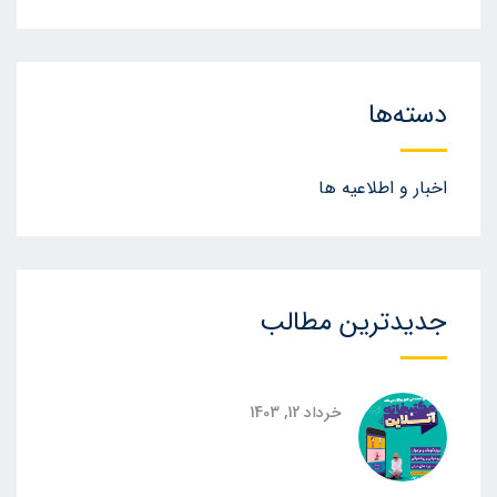
دسته‌ها
اخبار و اطلاعیه ها
جدیدترین مطالب
خرداد 12, 1403