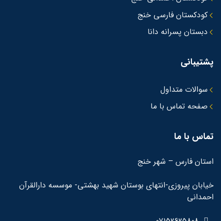
کودکستان فارسی خنج
دبستان پسرانه دانا
پشتیبانی
سوالات متداول
صفحه تماس با ما
تماس با ما
استان فارس – شهر خنج
خیابان پیروزی-انتهای بوستان شهید بهشتی- موسسه دارالقرآن
احمدانی