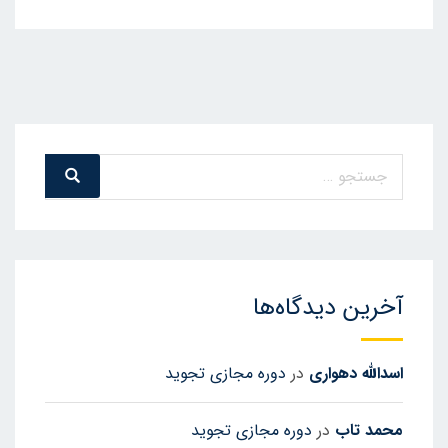
جستجو
جست
و
برای:
جو
آخرین دیدگاه‌ها
اسدالله دهواری
در
دوره مجازی تجوید
محمد تاب
در
دوره مجازی تجوید