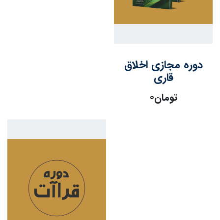
دوره مجازی اخلاق
قاری
تومان
0