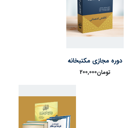
دوره مجازی مکتبخانه
تومان
200,000