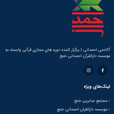
آکادمی احمدانی | برگزار کننده دوره های مجازی قرآنی وابسته به
موسسه دارالقرآن احمدانی خنج
لینک‌های ویژه
مجتمع صابرین خنج
موسسه دارالقران احمدانی خنج