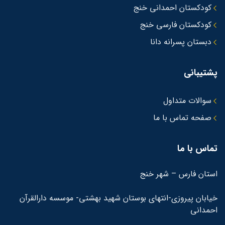
کودکستان احمدانی خنج
کودکستان فارسی خنج
دبستان پسرانه دانا
پشتیبانی
سوالات متداول
صفحه تماس با ما
تماس با ما
استان فارس – شهر خنج
خیابان پیروزی-انتهای بوستان شهید بهشتی- موسسه دارالقرآن
احمدانی