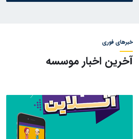
خبرهای فوری
آخرین اخبار موسسه