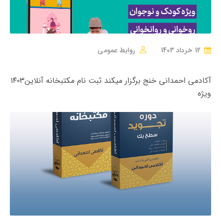
12 خرداد 1403
روابط عمومی
آکادمی احمدانی خنج برگزار میکند ثبت نام مکتبخانه آنلاین۱۴۰۳
ویژه