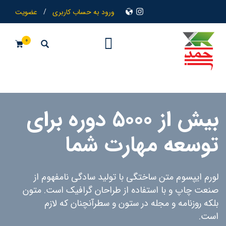
ورود به حساب کاربری
/
عضویت
0
بیش از 5000 دوره برای
توسعه مهارت شما
لورم ایپسوم متن ساختگی با تولید سادگی نامفهوم از
صنعت چاپ و با استفاده از طراحان گرافیک است. متون
بلکه روزنامه و مجله در ستون و سطرآنچنان که لازم
است.