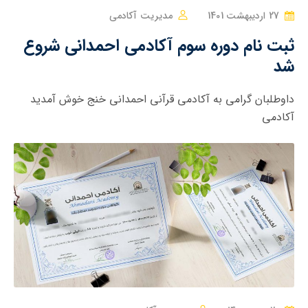
27 اردیبهشت 1401
مدیریت آکادمی
ثبت نام دوره سوم آکادمی احمدانی شروع
شد
داوطلبان گرامی به آکادمی قرآنی احمدانی خنج خوش آمدید
آکادمی