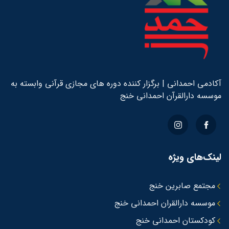
آکادمی احمدانی | برگزار کننده دوره های مجازی قرآنی وابسته به
موسسه دارالقرآن احمدانی خنج
لینک‌های ویژه
مجتمع صابرین خنج
موسسه دارالقران احمدانی خنج
کودکستان احمدانی خنج