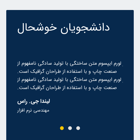
دانشجویان خوشحال
ختگی با تولید سادگی نامفهوم از
لورم ایپسوم متن ساختگی با تولید سا
ستفاده از طراحان گرافیک است.
صنعت چاپ و با استفاده از طراحا
ختگی با تولید سادگی نامفهوم از
لورم ایپسوم متن ساختگی با تولید سا
ستفاده از طراحان گرافیک است.
صنعت چاپ و با استفاده از طراحا
آلیس لاگینوا
ل
توسعه دهنده اپلیکیشن