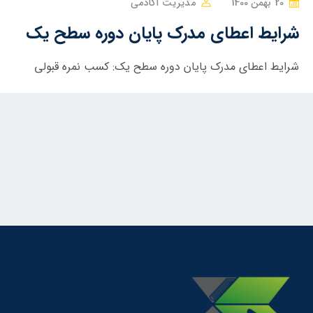
20 بهمن 1400
مدیریت آکادمی
شرایط اعطای مدرک پایان دوره سطح یک
شرایط اعطای مدرک پایان دوره سطح یک: کسب نمره قبولی