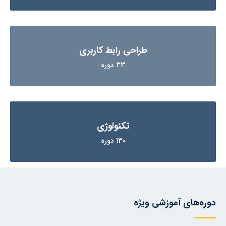
طراحی رابط کاربری
33 دوره
تکنولوژی
130 دوره
دوره‌های آموزشی ویژه